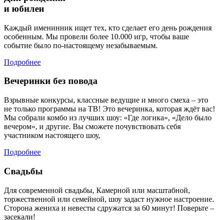
и юбилеи
Каждый именинник ищет тех, кто сделает его день рождения
особенным. Мы провели более 10.000 игр, чтобы ваше
событие было по-настоящему незабываемым.
Подробнее
Вечеринки без повода
Взрывные конкурсы, классные ведущие и много смеха – это
не только программы на ТВ! Это вечеринка, которая ждёт вас!
Мы собрали комбо из лучших шоу: «Где логика», «Дело было
вечером», и другие. Вы сможете почувствовать себя
участником настоящего шоу,
Подробнее
Свадьбы
Для современной свадьбы, Камерной или масштабной,
торжественной или семейной, шоу задаст нужное настроение.
Сторона жениха и невесты сдружатся за 60 минут! Поверьте –
засекали!