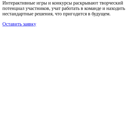
Интерактивные игры и конкурсы раскрывают творческий
потенциал участников, учат работать в команде и находить
нестандартные решения, что пригодится в будущем.
Оставить заявку