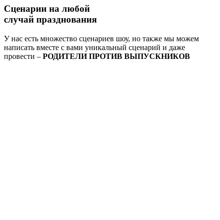
Сценарии на
любой
случай
празднования
У нас есть множество сценариев шоу, но также мы можем
написать вместе с вами уникальный сценарий и даже
провести –
РОДИТЕЛИ ПРОТИВ ВЫПУСКНИКОВ