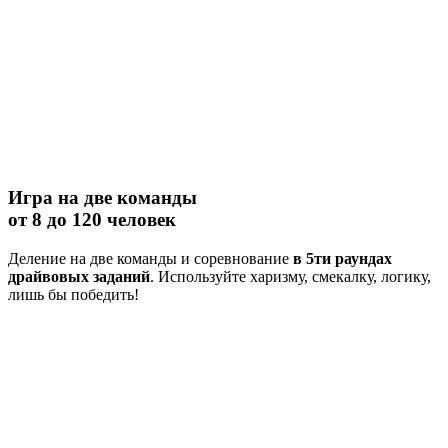
Игра на две команды
от 8 до 120 человек
Деление на две команды и соревнование
в 5ти раундах
драйвовых заданий
. Используйте харизму, смекалку, логику,
лишь бы победить!