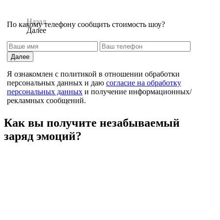
Назад
По какому телефону сообщить стоимость шоу?
Далее
Далее
Я ознакомлен с политикой в отношении обработки
персональных данных и даю
согласие на обработку
персональных данных
и получение информационных/
рекламных сообщений.
Назад
Как вы получите незабываемый
заряд эмоций?