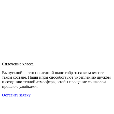
Сплочение класса
Выпускной — это последний шанс собраться всем вместе в
таком составе. Наши игры способствуют укреплению дружбы
и созданию теплой атмосферы, чтобы прощание со школой
прошло с улыбками.
Оставить заявку