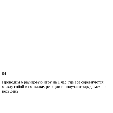
04
Проводим 6 раундовую игру на 1 час, где все соревнуются
между собой в смекалке, реакции и получают заряд смеха на
весь день