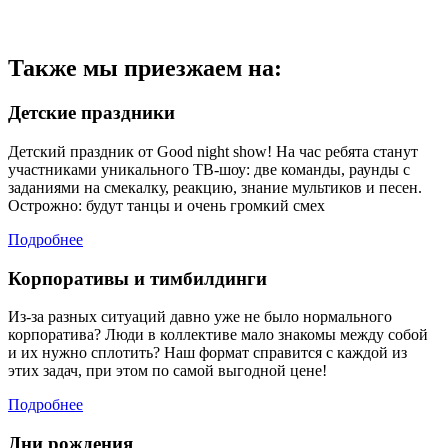
Также мы приезжаем на:
Детские праздники
Детский праздник от Good night show! На час ребята станут
участниками уникального ТВ-шоу: две команды, раунды с
заданиями на смекалку, реакцию, знание мультиков и песен.
Острожно: будут танцы и очень громкий смех
Подробнее
Корпоративы и тимбилдинги
Из-за разных ситуаций давно уже не было нормального
корпоратива? Люди в коллективе мало знакомы между собой
и их нужно сплотить? Наш формат справится с каждой из
этих задач, при этом по самой выгодной цене!
Подробнее
Дни рождения