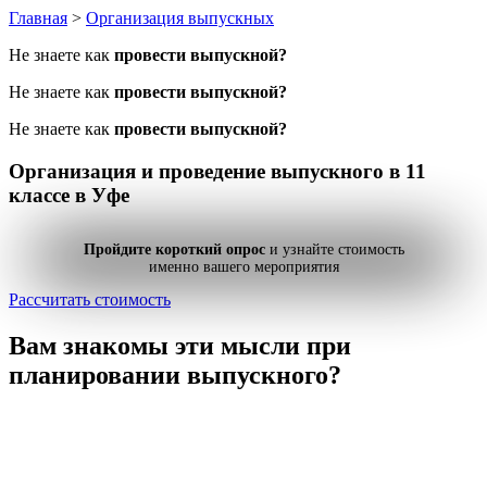
Главная
>
Организация выпускных
Не знаете как
провести выпускной?
Не знаете как
провести выпускной?
Не знаете как
провести выпускной?
Организация и проведение
выпускного в 11
классе
в Уфе
Пройдите короткий опрос
и узнайте стоимость
именно вашего мероприятия
Рассчитать стоимость
Вам знакомы эти мысли
при
планировании выпускного?