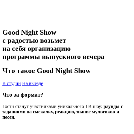
Good Night Show
с радостью возьмет
на себя организацию
программы выпускного вечера
Что такое Good Night Show
В студии
На выезде
Что за формат?
Гости станут участниками уникального ТВ-шоу:
раунды с
заданиями на смекалку, реакцию, знание мультиков и
песен
.