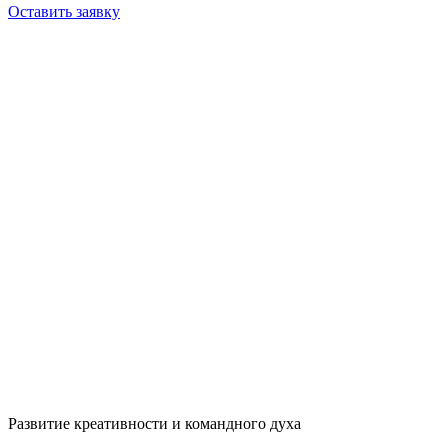
Оставить заявку
Развитие креативности и командного духа