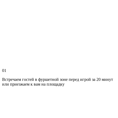
01
Встречаем гостей в фуршетной зоне перед игрой за 20 минут
или приезжаем к вам на площадку