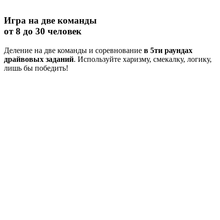
Игра на две команды
от 8 до 30 человек
Деление на две команды и соревнование
в 5ти раундах
драйвовых заданий
. Используйте харизму, смекалку, логику,
лишь бы победить!