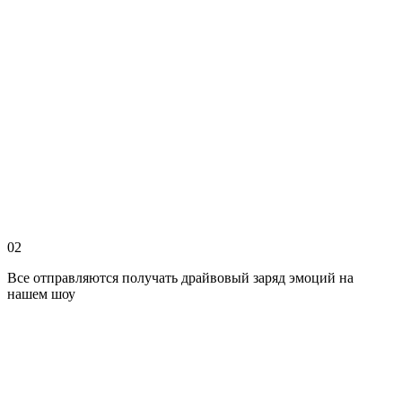
02
Все отправляются получать драйвовый заряд эмоций на
нашем шоу