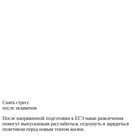
Снять стресс
после экзаменов
После напряженной подготовки к ЕГЭ наши развлечения
помогут выпускникам расслабиться, отдохнуть и зарядиться
позитивом перед новым этапом жизни.