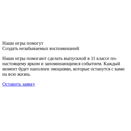
Наши игры помогут
Создать незабываемых воспоминаний
Наши игры помогают сделать выпускной в 11 классе по-
настоящему ярким и запоминающимся событием. Каждый
момент будет наполнен эмоциями, которые останутся с вами
на всю жизнь.
Оставить заявку