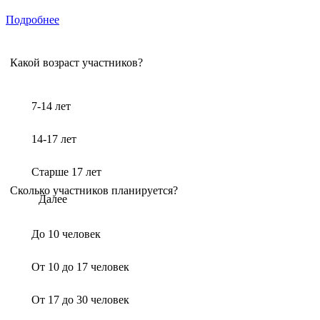
Подробнее
Какой возраст участников?
7-14 лет
14-17 лет
Старше 17 лет
Сколько участников планируется?
Далее
До 10 человек
От 10 до 17 человек
От 17 до 30 человек