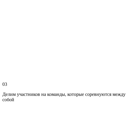
03
Делим участников на команды, которые соревнуются между
собой