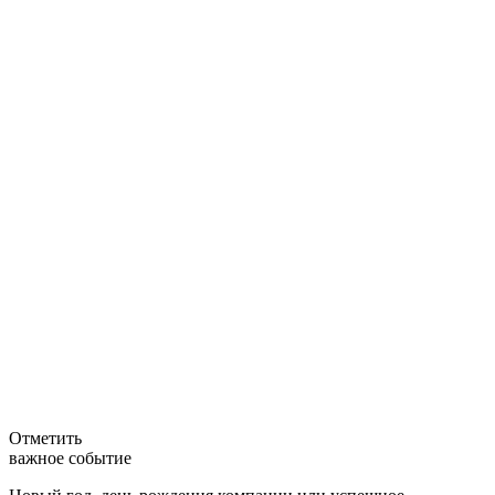
Отметить
важное событие