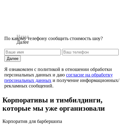
Назад
По какому телефону сообщить стоимость шоу?
Далее
Далее
Я ознакомлен с политикой в отношении обработки
персональных данных и даю
согласие на обработку
персональных данных
и получение информационных/
рекламных сообщений.
Назад
Корпоративы и тимбилдинги,
которые мы уже организовали
Корпоратив для барбершопа