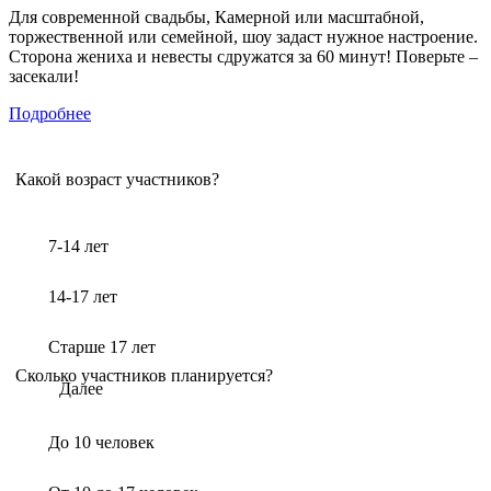
Для современной свадьбы, Камерной или масштабной,
торжественной или семейной, шоу задаст нужное настроение.
Сторона жениха и невесты сдружатся за 60 минут! Поверьте –
засекали!
Подробнее
Какой возраст участников?
7-14 лет
14-17 лет
Старше 17 лет
Сколько участников планируется?
Далее
До 10 человек