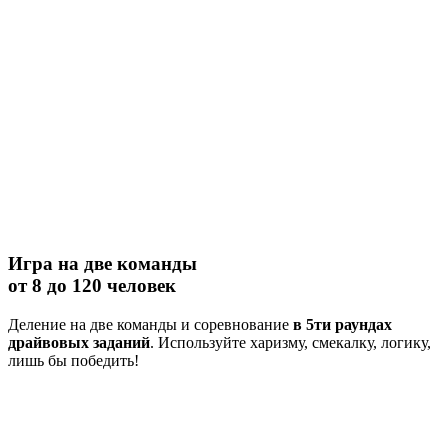
Игра на две команды
от 8 до 120 человек
Деление на две команды и соревнование
в 5ти раундах
драйвовых заданий
. Используйте харизму, смекалку, логику,
лишь бы победить!