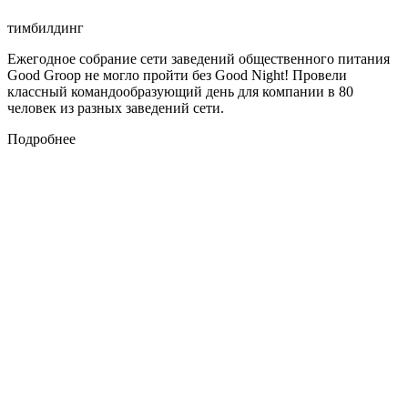
тимбилдинг
Ежегодное собрание сети заведений общественного питания
Good Groop не могло пройти без Good Night! Провели
классный командообразующий день для компании в 80
человек из разных заведений сети.
Подробнее