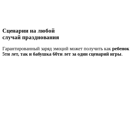
Сценарии на
любой
случай
празднования
Гарантированный заряд эмоций может получить как
ребенок
5ти лет, так и бабушка 60ти лет за один сценарий игры
.