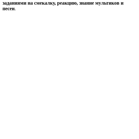
заданиями на смекалку, реакцию, знание мультиков и
песен
.