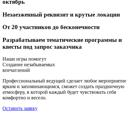
октябрь
Незаезженный реквизит
и крутые локации
От 20 участников
до бесконечности
Разрабатываем тематические программы и
квесты
под запрос заказчика
Наши игры помогут
Создание незабываемых
впечатлений
Профессиональный ведущий сделает любое мероприятие
ярким и запоминающимся, сможет создать праздничную
атмосферу, в которой каждый будет чувствовать себя
комфортно и весело.
Оставить заявку