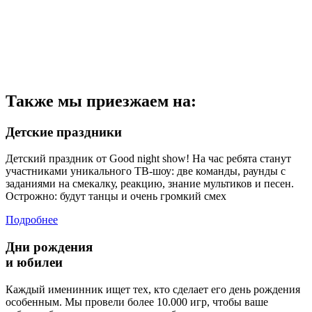
Также мы приезжаем на:
Детские праздники
Детский праздник от Good night show! На час ребята станут
участниками уникального ТВ-шоу: две команды, раунды с
заданиями на смекалку, реакцию, знание мультиков и песен.
Острожно: будут танцы и очень громкий смех
Подробнее
Дни рождения
и юбилеи
Каждый именинник ищет тех, кто сделает его день рождения
особенным. Мы провели более 10.000 игр, чтобы ваше