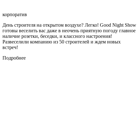
корпоратив
День строителя на открытом воздухе? Легко! Good Night Show
готовы веселить вас даже в неочень приятную погоду главное
наличие розетки, беседки, и классного настроения!
Развеселили компанию из 50 строителей и ждем новых
встреч!
Подробнее