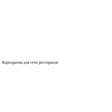
Корпоратив для сети ресторанов