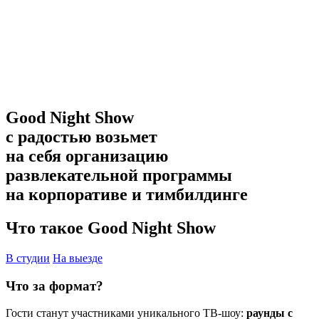
Good Night Show
с радостью возьмет
на себя организацию
развлекательной программы
на корпоративе и тимбилдинге
Что такое Good Night Show
В студии
На выезде
Что за формат?
Гости станут участниками уникального ТВ-шоу:
раунды с