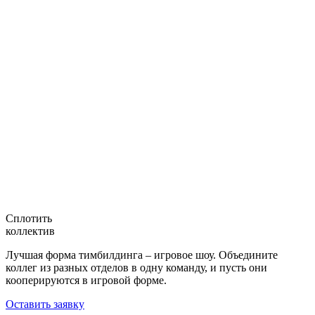
Сплотить
коллектив
Лучшая форма тимбилдинга – игровое шоу. Объедините
коллег из разных отделов в одну команду, и пусть они
кооперируются в игровой форме.
Оставить заявку