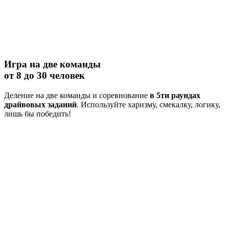
Игра на две команды
от 8 до 30 человек
Деление на две команды и соревнование
в 5ти раундах
драйвовых заданий
. Используйте харизму, смекалку, логику,
лишь бы победить!