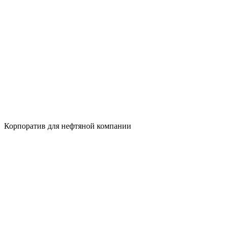
Корпоратив для нефтяной компании