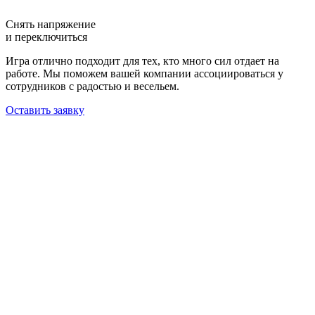
Снять напряжение
и переключиться
Игра отлично подходит для тех, кто много сил отдает на
работе. Мы поможем вашей компании ассоциироваться у
сотрудников с радостью и весельем.
Оставить заявку