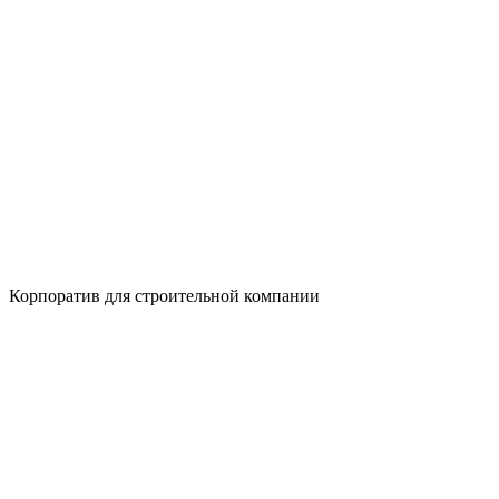
Корпоратив для строительной компании