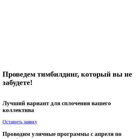
Проведем тимбилдинг, который вы не
забудете!
Лучший вариант для
сплочения вашего
коллектива
Оставить заявку
Проводим
уличные программы
с апреля по