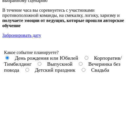
выбранному сценарию
В течение часа вы соревнуетесь с участниками
противоположной команды, на смекалку, логику, харизму и
получаете эмоции от ведущих, которые прошли авторское
обучение
Забронировать дату
Какое событие планируете?
День рождения или Юбилей
Корпоратив/
Тимбилдинг
Выпускной
Вечеринка без
повода
Детский праздник
Свадьба