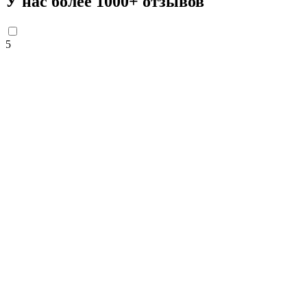
У нас более 1000+ отзывов
5