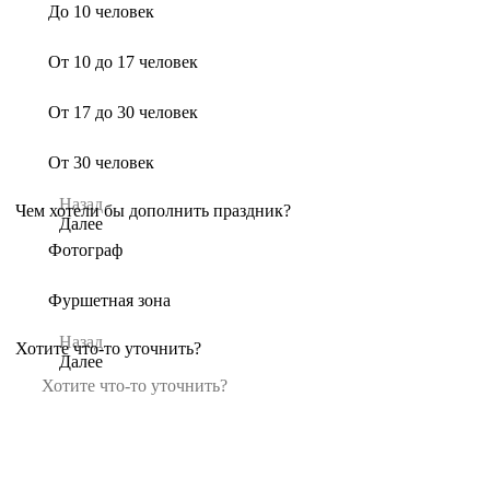
До 10 человек
От 10 до 17 человек
От 17 до 30 человек
От 30 человек
Назад
Чем хотели бы дополнить праздник?
Далее
Фотограф
Фуршетная зона
Назад
Хотите что-то уточнить?
Далее