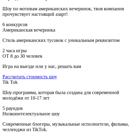
Шоу по мотивам американских вечеринок, твоя компания
прочувствует настоящий азарт!
6 конкурсов
Американская вечеринка
Стиль американских тусовок с уникальным реквизитом
2 часа игры
ОТ 8 до 30 человек
Игра на выезде или у нас, решать вам
Рассчитать стоимость шоу
Tik Tok
Шоу-программа, которая была создана для современной
молодёжи от 10-17 лет
5 раундов
Низкоинтелектуальное шоу
Современные блогеры, музыкальные исполнители, фильмы,
челленджи из TikTok.