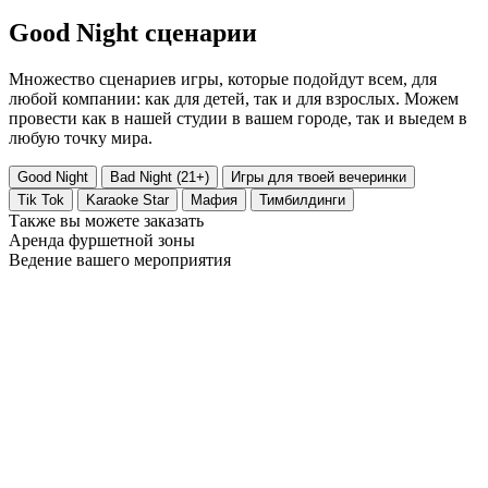
Good Night сценарии
Множество сценариев игры, которые
подойдут всем, для
любой компании: как для детей, так и для взрослых
. Можем
провести как в нашей студии в вашем городе, так и выедем в
любую точку мира.
Good Night
Bad Night (21+)
Игры для твоей вечеринки
Tik Tok
Karaoke Star
Мафия
Тимбилдинги
Также вы можете заказать
Аренда фуршетной зоны
Ведение вашего мероприятия