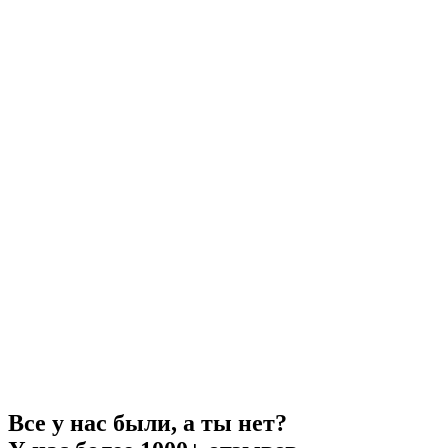
Все у нас были, а ты нет?