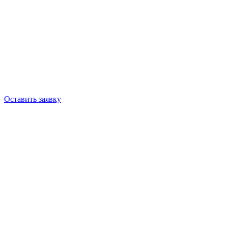
Оставить заявку