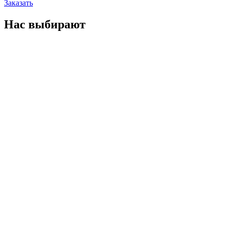
Заказать
Нас выбирают