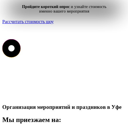
Пройдите короткий опрос
и узнайте стоимость
именно вашего мероприятия
Рассчитать стоимость шоу
Организация мероприятий и праздников в Уфе
Мы приезжаем на: