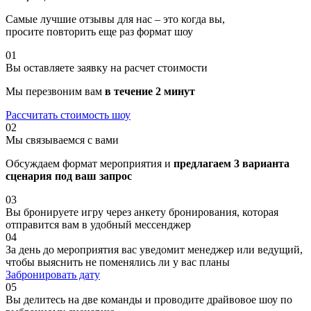
Самые лучшие отзывы для нас – это когда вы,
просите повторить еще раз формат шоу
01
Вы оставляете заявку на расчет стоимости
Мы перезвоним вам
в течение 2 минут
Рассчитать стоимость
шоу
02
Мы связываемся с вами
Обсуждаем формат мероприятия и
предлагаем 3 варианта
сценария под ваш запрос
03
Вы бронируете игру через анкету бронирования, которая
отправится вам в удобный мессенджер
04
За день до мероприятия вас уведомит менеджер или ведущий,
чтобы выяснить не поменялись ли у вас планы
Забронировать дату
05
Вы делитесь на две команды и проводите драйвовое шоу по