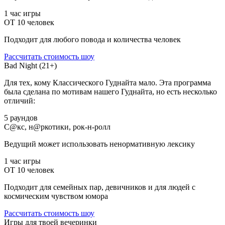
1 час игры
ОТ 10 человек
Подходит для любого повода и количества человек
Рассчитать стоимость
шоу
Bad Night (21+)
Для тех, кому Классического Гуднайта мало. Эта программа
была сделана по мотивам нашего Гуднайта, но есть несколько
отличий:
5 раундов
С@кс, н@ркотики, рок-н-ролл
Ведущий может использовать ненормативную лексику
1 час игры
ОТ 10 человек
Подходит для семейных пар, девичников и для людей с
космическим чувством юмора
Рассчитать стоимость шоу
Игры для твоей вечеринки