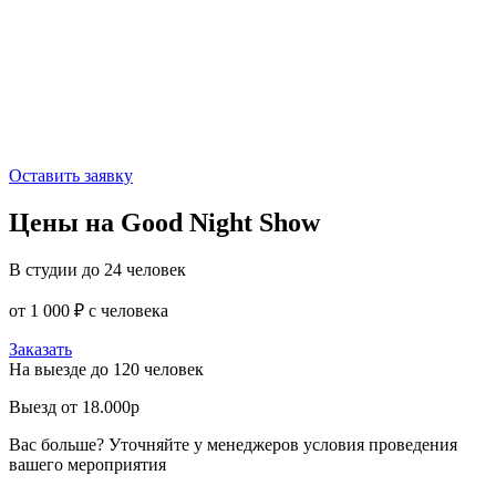
Оставить заявку
Цены на Good Night Show
В студии до 24 человек
от 1 000 ₽ с человека
Заказать
На выезде до 120 человек
Выезд от 18.000р
Вас больше? Уточняйте у менеджеров условия проведения
вашего мероприятия