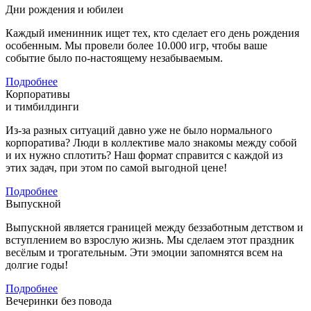
Дни рождения и юбилеи
Каждый именинник ищет тех, кто сделает его день рождения
особенным. Мы провели более 10.000 игр, чтобы ваше
событие было по-настоящему незабываемым.
Подробнее
Корпоративы
и тимбилдинги
Из-за разных ситуаций давно уже не было нормального
корпоратива? Люди в коллективе мало знакомы между собой
и их нужно сплотить? Наш формат справится с каждой из
этих задач, при этом по самой выгодной цене!
Подробнее
Выпускной
Выпускной является границей между беззаботным детством и
вступлением во взрослую жизнь. Мы сделаем этот праздник
весёлым и трогательным. Эти эмоции запомнятся всем на
долгие годы!
Подробнее
Вечеринки без повода