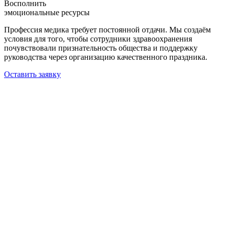
Восполнить
эмоциональные ресурсы
Профессия медика требует постоянной отдачи. Мы создаём
условия для того, чтобы сотрудники здравоохранения
почувствовали признательность общества и поддержку
руководства через организацию качественного праздника.
Оставить заявку