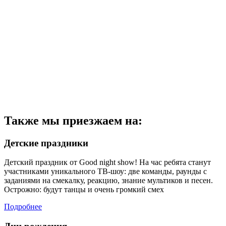
Также мы приезжаем на:
Детские праздники
Детский праздник от Good night show! На час ребята станут
участниками уникального ТВ-шоу: две команды, раунды с
заданиями на смекалку, реакцию, знание мультиков и песен.
Острожно: будут танцы и очень громкий смех
Подробнее