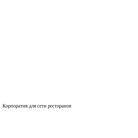
Корпоратив для сети ресторанов