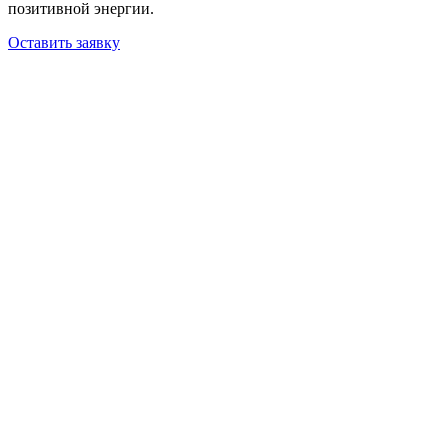
позитивной энергии.
Оставить заявку