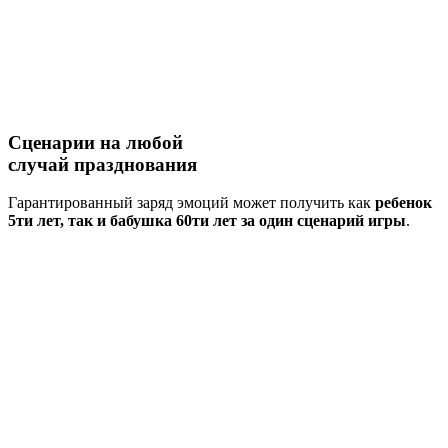
Сценарии на
любой
случай
празднования
Гарантированный заряд эмоций может получить как
ребенок
5ти лет, так и бабушка 60ти лет за один сценарий игры
.