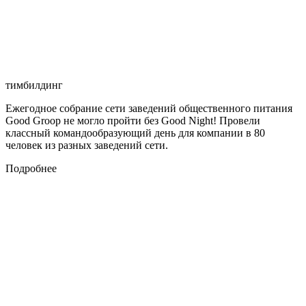
тимбилдинг
Ежегодное собрание сети заведений общественного питания
Good Groop не могло пройти без Good Night! Провели
классный командообразующий день для компании в 80
человек из разных заведений сети.
Подробнее