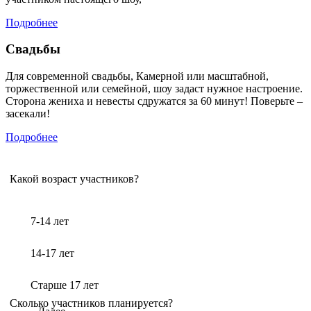
Подробнее
Свадьбы
Для современной свадьбы, Камерной или масштабной,
торжественной или семейной, шоу задаст нужное настроение.
Сторона жениха и невесты сдружатся за 60 минут! Поверьте –
засекали!
Подробнее
Какой возраст участников?
7-14 лет
14-17 лет
Старше 17 лет
Сколько участников планируется?