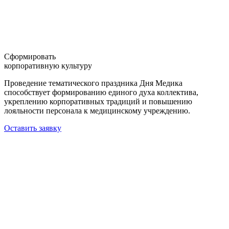
Сформировать
корпоративную культуру
Проведение тематического праздника Дня Медика
способствует формированию единого духа коллектива,
укреплению корпоративных традиций и повышению
лояльности персонала к медицинскому учреждению.
Оставить заявку