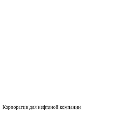
Корпоратив для нефтяной компании