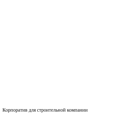
Корпоратив для строительной компании