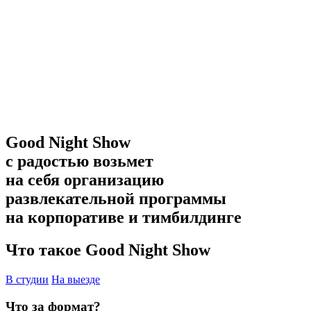
Good Night Show
с радостью возьмет
на себя организацию
развлекательной программы
на корпоративе и тимбилдинге
Что такое Good Night Show
В студии
На выезде
Что за формат?