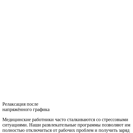
Релаксация после
напряжённого графика
Медицинские работники часто сталкиваются со стрессовыми
ситуациями. Наши развлекательные программы позволяют им
полностью отключиться от рабочих проблем и получить заряд