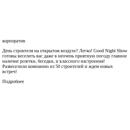
корпоратив
День строителя на открытом воздухе? Легко! Good Night Show
готовы веселить вас даже в неочень приятную погоду главное
наличие розетки, беседки, и классного настроения!
Развеселили компанию из 50 строителей и ждем новых
встреч!
Подробнее