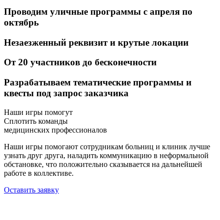
Проводим
уличные программы
с апреля по
октябрь
Незаезженный реквизит
и крутые локации
От 20 участников
до бесконечности
Разрабатываем тематические программы и
квесты
под запрос заказчика
Наши игры помогут
Сплотить команды
медицинских профессионалов
Наши игры помогают сотрудникам больниц и клиник лучше
узнать друг друга, наладить коммуникацию в неформальной
обстановке, что положительно сказывается на дальнейшей
работе в коллективе.
Оставить заявку