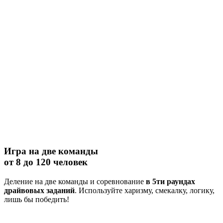
Игра на две команды
от 8 до 120 человек
Деление на две команды и соревнование
в 5ти раундах
драйвовых заданий
. Используйте харизму, смекалку, логику,
лишь бы победить!