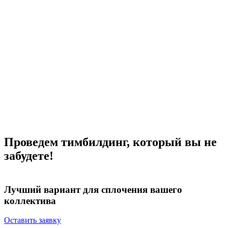
Проведем тимбилдинг, который вы не
забудете!
Лучший вариант для
сплочения вашего
коллектива
Оставить заявку