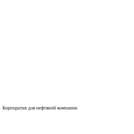
Корпоратив для нефтяной компании