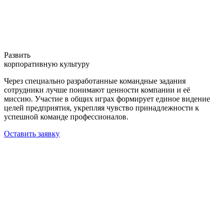
Развить
корпоративную культуру
Через специально разработанные командные задания
сотрудники лучше понимают ценности компании и её
миссию. Участие в общих играх формирует единое видение
целей предприятия, укрепляя чувство принадлежности к
успешной команде профессионалов.
Оставить заявку