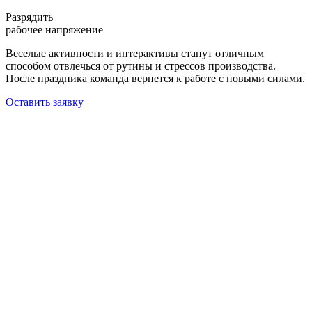
Разрядить
рабочее напряжение
Веселые активности и интерактивы станут отличным
способом отвлечься от рутины и стрессов производства.
После праздника команда вернется к работе с новыми силами.
Оставить заявку