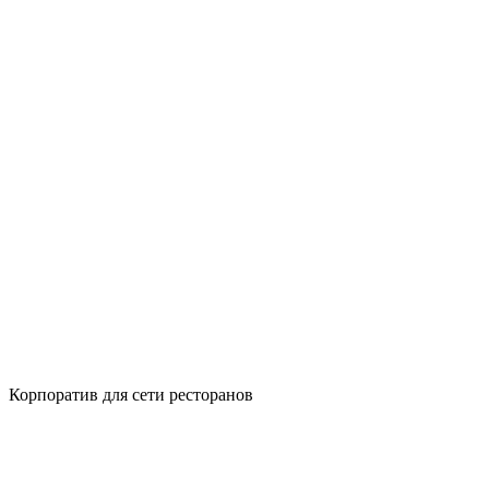
Корпоратив для сети ресторанов