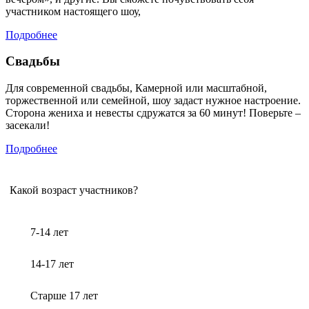
участником настоящего шоу,
Подробнее
Свадьбы
Для современной свадьбы, Камерной или масштабной,
торжественной или семейной, шоу задаст нужное настроение.
Сторона жениха и невесты сдружатся за 60 минут! Поверьте –
засекали!
Подробнее
Какой возраст участников?
7-14 лет
14-17 лет
Старше 17 лет