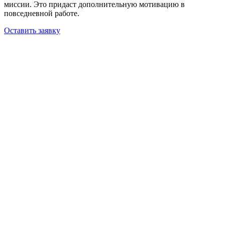
миссии. Это придаст дополнительную мотивацию в
повседневной работе.
Оставить заявку