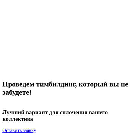
Проведем тимбилдинг, который вы не
забудете!
Лучший вариант для
сплочения вашего
коллектива
Оставить заявку