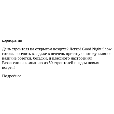
корпоратив
День строителя на открытом воздухе? Легко! Good Night Show
готовы веселить вас даже в неочень приятную погоду главное
наличие розетки, беседки, и классного настроения!
Развеселили компанию из 50 строителей и ждем новых
встреч!
Подробнее