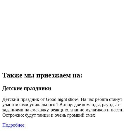
Также мы приезжаем на:
Детские праздники
Детский праздник от Good night show! На час ребята станут
участниками уникального ТВ-шоу: две команды, раунды с
заданиями на смекалку, реакцию, знание мультиков и песен.
Острожно: будут танцы и очень громкий смех
Подробнее