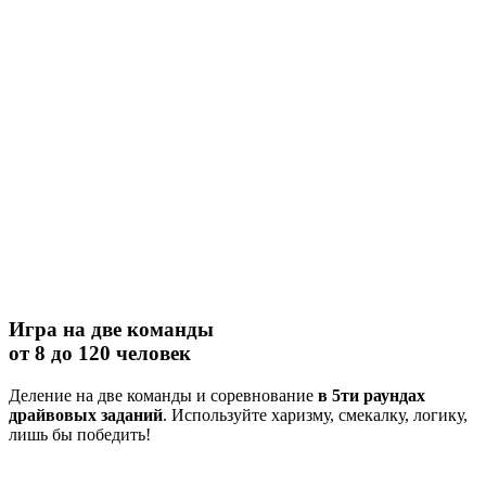
Игра на две команды
от 8 до 120 человек
Деление на две команды и соревнование
в 5ти раундах
драйвовых заданий
. Используйте харизму, смекалку, логику,
лишь бы победить!