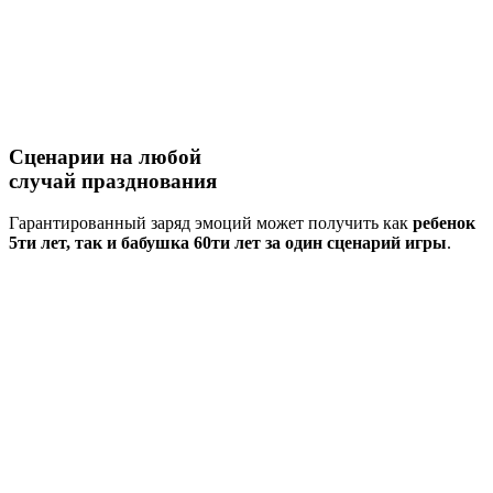
Сценарии на
любой
случай
празднования
Гарантированный заряд эмоций может получить как
ребенок
5ти лет, так и бабушка 60ти лет за один сценарий игры
.