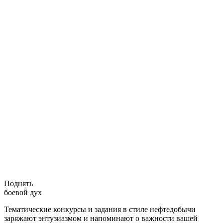
Поднять
боевой дух
Тематические конкурсы и задания в стиле нефтедобычи
заряжают энтузиазмом и напоминают о важности вашей