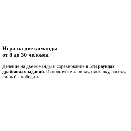
Игра на две команды
от 8 до 30 человек
Деление на две команды и соревнование
в 5ти раундах
драйвовых заданий
. Используйте харизму, смекалку, логику,
лишь бы победить!