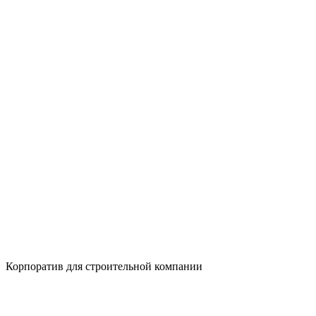
Корпоратив для строительной компании