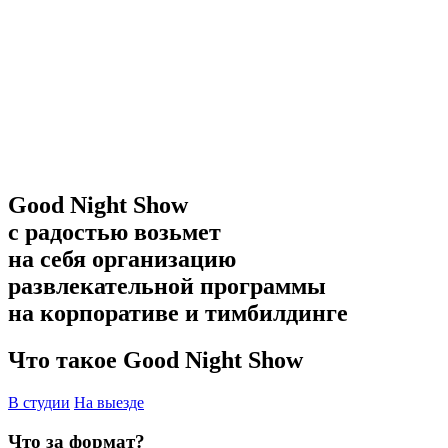
Good Night Show
с радостью возьмет
на себя организацию
развлекательной программы
на корпоративе и тимбилдинге
Что такое Good Night Show
В студии
На выезде
Что за формат?