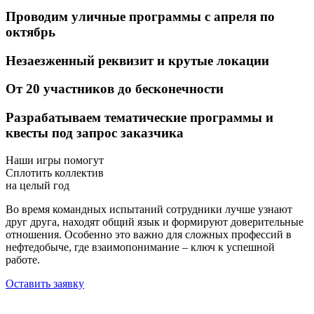
Проводим
уличные программы
с апреля по
октябрь
Незаезженный реквизит
и крутые локации
От 20 участников
до бесконечности
Разрабатываем тематические программы и
квесты
под запрос заказчика
Наши игры помогут
Сплотить коллектив
на целый год
Во время командных испытаний сотрудники лучше узнают
друг друга, находят общий язык и формируют доверительные
отношения. Особенно это важно для сложных профессий в
нефтедобыче, где взаимопонимание – ключ к успешной
работе.
Оставить заявку