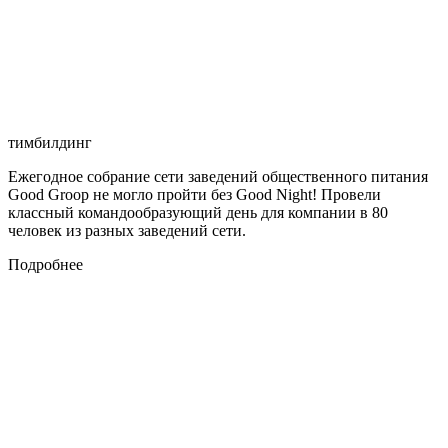
тимбилдинг
Ежегодное собрание сети заведений общественного питания
Good Groop не могло пройти без Good Night! Провели
классный командообразующий день для компании в 80
человек из разных заведений сети.
Подробнее