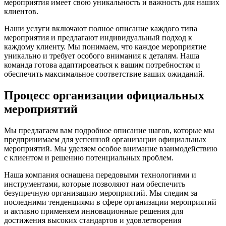
мероприятия имеет свою уникальность и важность для наших
клиентов.
Наши услуги включают полное описание каждого типа
мероприятия и предлагают индивидуальный подход к
каждому клиенту. Мы понимаем, что каждое мероприятие
уникально и требует особого внимания к деталям. Наша
команда готова адаптироваться к вашим потребностям и
обеспечить максимальное соответствие ваших ожиданий.
Процесс организации официальных
мероприятий
Мы предлагаем вам подробное описание шагов, которые мы
предпринимаем для успешной организации официальных
мероприятий. Мы уделяем особое внимание взаимодействию
с клиентом и решению потенциальных проблем.
Наша компания оснащена передовыми технологиями и
инструментами, которые позволяют нам обеспечить
безупречную организацию мероприятий. Мы следим за
последними тенденциями в сфере организации мероприятий
и активно применяем инновационные решения для
достижения высоких стандартов и удовлетворения