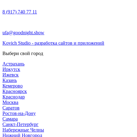
8 (917) 740 77 11
ufa@goodnight.show
Kovich Studio - разработка сайтов и приложений
Выбери свой город
Астрахань
Иркутск
Ижевск
Казань
Кемерово
Красноярск
Краснодар
Москва
Саратов
Ростов-на-Дону
Самара
Санкт-Петербург
Набережные Челны
Нижний Новгород