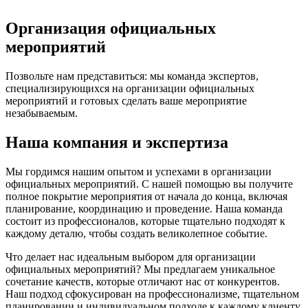
Организация официальных
мероприятий
Позвольте нам представиться: мы команда экспертов,
специализирующихся на организации официальных
мероприятий и готовых сделать ваше мероприятие
незабываемым.
Наша компания и экспертиза
Мы гордимся нашим опытом и успехами в организации
официальных мероприятий. С нашей помощью вы получите
полное покрытие мероприятия от начала до конца, включая
планирование, координацию и проведение. Наша команда
состоит из профессионалов, которые тщательно подходят к
каждому деталю, чтобы создать великолепное событие.
Что делает нас идеальным выбором для организации
официальных мероприятий? Мы предлагаем уникальное
сочетание качеств, которые отличают нас от конкурентов.
Наш подход сфокусирован на профессионализме, тщательном
планировании и индивидуальном подходе к каждому клиенту.