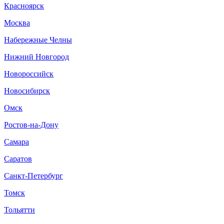
Красноярск
Москва
Набережные Челны
Нижний Новгород
Новороссийск
Новосибирск
Омск
Ростов-на-Дону
Самара
Саратов
Санкт-Петербург
Томск
Тольятти