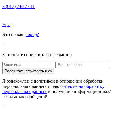
8 (917) 740 77 11
Уфа
Это не ваш
город?
Заполните свои контактные данные
Рассчитать стоимость шоу
Я ознакомлен с политикой в отношении обработки
персональных данных и даю
согласие на обработку
персональных данных
и получение информационных/
рекламных сообщений.