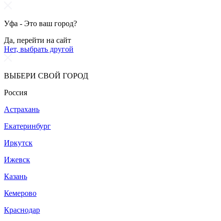
Уфа - Это ваш город?
Да, перейти на сайт
Нет, выбрать другой
ВЫБЕРИ СВОЙ ГОРОД
Россия
Астрахань
Екатеринбург
Иркутск
Ижевск
Казань
Кемерово
Краснодар