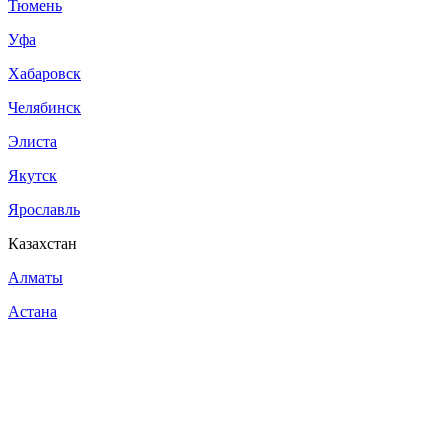
Тюмень
Уфа
Хабаровск
Челябинск
Элиста
Якутск
Ярославль
Казахстан
Алматы
Астана