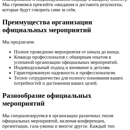
Мы стремимся превзойти ожидания и доставить результаты,
которые будут говорить сами за себя.
Преимущества организации
официальных мероприятий
Мы предлагаем:
Полное проведение мероприятия от начала до конца.
Команда профессионалов с обширным опытом в
успешной организации официальных мероприятий.
Индивидуальный подход и внимание к деталям.
Гарантированную надежность и профессионализм.
Тесное сотрудничество для полного понимания ваших
потребностей и достижения ваших целей.
Разнообразие официальных
мероприятий
Мы специализируемся в организации различных типов
официальных мероприятий, включая конференции,
презентации, гала-ужины и многое другое. Каждый тип