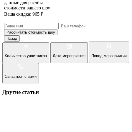
данные для расчёта
стоимости вашего шоу
Ваша скидка: 965 ₽
Рассчитать стоимость
шоу
Назад
Количество участников
Дата мероприятия
Повод мероприятия
Связаться с вами
Другие статьи