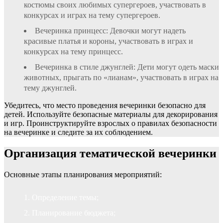
костюмы своих любимых супергероев, участвовать в
конкурсах и играх на тему супергероев.
Вечеринка принцесс: Девочки могут надеть
красивые платья и короны, участвовать в играх и
конкурсах на тему принцесс.
Вечеринка в стиле джунглей: Дети могут одеть маски
животных, прыгать по «лианам», участвовать в играх на
тему джунглей.
Убедитесь, что место проведения вечеринки безопасно для
детей. Используйте безопасные материалы для декорирования
и игр. Проинструктируйте взрослых о правилах безопасности
на вечеринке и следите за их соблюдением.
Организация тематической вечеринки
Основные этапы планирования мероприятий:
Определение темы;
Планирование бюджета;