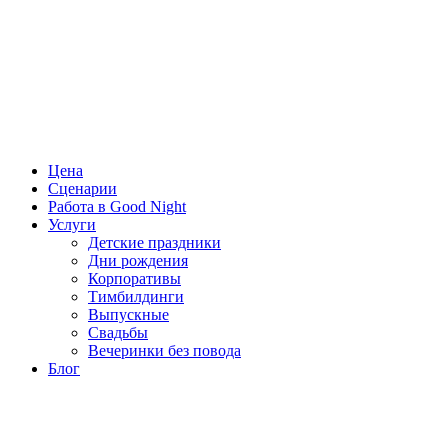
Цена
Сценарии
Работа в Good Night
Услуги
Детские праздники
Дни рождения
Корпоративы
Тимбилдинги
Выпускные
Свадьбы
Вечеринки без повода
Блог