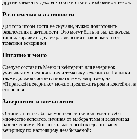
другие элементы декора в соответствии с выбранной темой.
Развлечения и активности
Для того чтобы гости не скучали, нужно подготовить
развлечения и активности. Это могут быть игры, конкурсы,
танцы, караоке и другие развлечения в зависимости от
тематики вечеринки.
Питание и меню
Следует составить Меню и кейтеринг для вечеринок,
учитывая их предпочтения и тематику вечеринки. Напитки
также должны соответствовать теме, например, на
«Пиратской вечеринке» можно предложить ром и коктейли на
его основе.
Завершение и впечатление
Организация незабываемой вечеринки включает в себя
множество аспектов, начиная от выбора темы и заканчивая
развлечениями. Вот несколько способов сделать вашу
вечеринку по-настоящему незабываемой: