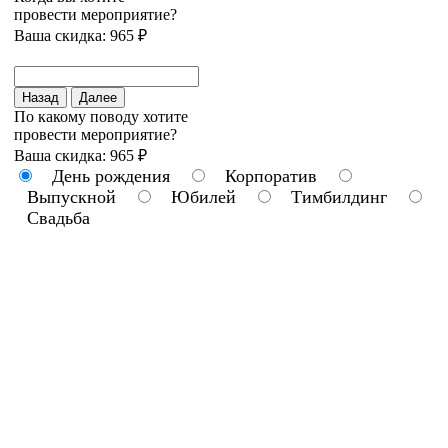
провести мероприятие?
Ваша скидка: 965 ₽
Назад
Далее
По какому поводу хотите
провести мероприятие?
Ваша скидка: 965 ₽
День рождения
Корпоратив
Выпускной
Юбилей
Тимбилдинг
Свадьба