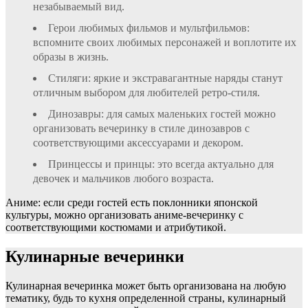
незабываемый вид.
Герои любимых фильмов и мультфильмов:
вспомните своих любимых персонажей и воплотите их
образы в жизнь.
Стиляги: яркие и экстравагантные наряды станут
отличным выбором для любителей ретро-стиля.
Динозавры: для самых маленьких гостей можно
организовать вечеринку в стиле динозавров с
соответствующими аксессуарами и декором.
Принцессы и принцы: это всегда актуально для
девочек и мальчиков любого возраста.
Аниме: если среди гостей есть поклонники японской
культуры, можно организовать аниме-вечеринку с
соответствующими костюмами и атрибутикой.
Кулинарные вечеринки
Кулинарная вечеринка может быть организована на любую
тематику, будь то кухня определенной страны, кулинарный