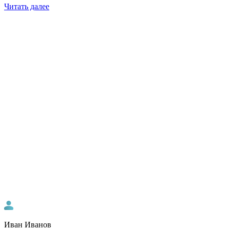
Читать далее
Иван Иванов