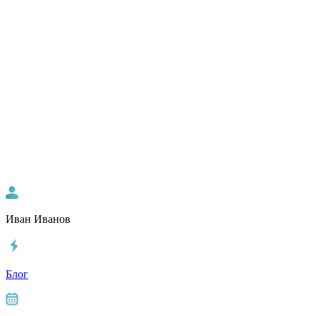
Иван Иванов
Блог