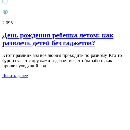
2 095
День рождения ребенка летом: как
развлечь детей без гаджетов?
Этот праздник мы все любим проводить по-разному. Кто-то
бурно гуляет с друзьями и делает всё, чтобы забыть как
прошел уходящий год
Читать далее