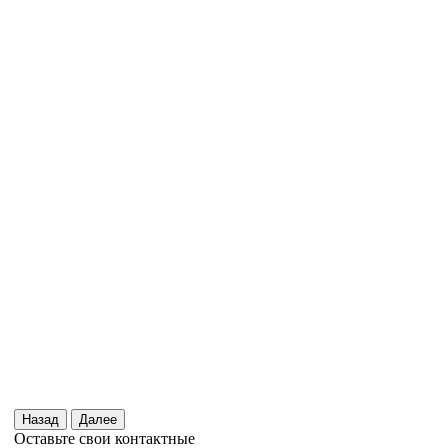
Назад
Далее
Оставьте свои контактные