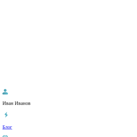
Иван Иванов
Блог