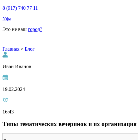
8 (917) 740 77 11
Уфа
Это не ваш
город?
Главная
>
Блог
Иван Иванов
19.02.2024
16:43
Типы тематических вечеринок и их организация