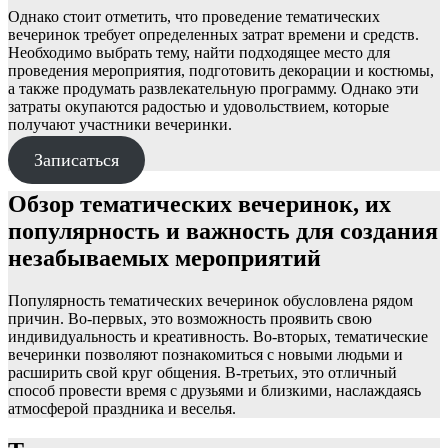
Однако стоит отметить, что проведение тематических
вечеринок требует определенных затрат времени и средств.
Необходимо выбрать тему, найти подходящее место для
проведения мероприятия, подготовить декорации и костюмы,
а также продумать развлекательную программу. Однако эти
затраты окупаются радостью и удовольствием, которые
получают участники вечеринки.
Записаться
Обзор тематических вечеринок, их
популярность и важность для создания
незабываемых мероприятий
Популярность тематических вечеринок обусловлена рядом
причин. Во-первых, это возможность проявить свою
индивидуальность и креативность. Во-вторых, тематические
вечеринки позволяют познакомиться с новыми людьми и
расширить свой круг общения. В-третьих, это отличный
способ провести время с друзьями и близкими, наслаждаясь
атмосферой праздника и веселья.