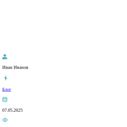
Иван Иванов
Блог
07.05.2025