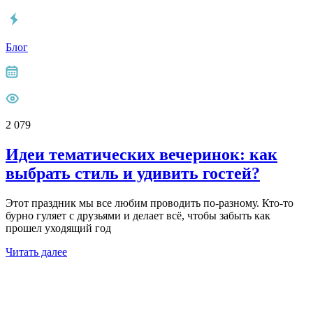
Блог
2 079
Идеи тематических вечеринок: как
выбрать стиль и удивить гостей?
Этот праздник мы все любим проводить по-разному. Кто-то
бурно гуляет с друзьями и делает всё, чтобы забыть как
прошел уходящий год
Читать далее