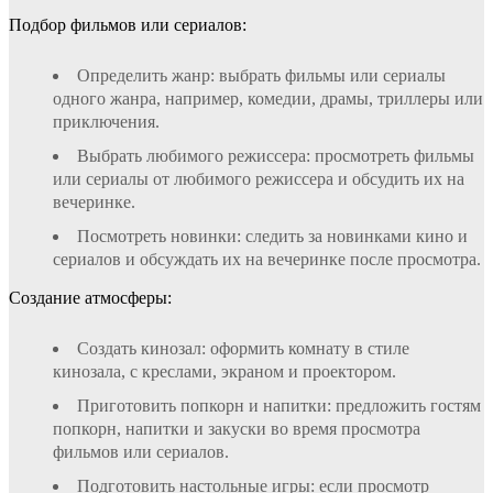
Подбор фильмов или сериалов:
Определить жанр: выбрать фильмы или сериалы
одного жанра, например, комедии, драмы, триллеры или
приключения.
Выбрать любимого режиссера: просмотреть фильмы
или сериалы от любимого режиссера и обсудить их на
вечеринке.
Посмотреть новинки: следить за новинками кино и
сериалов и обсуждать их на вечеринке после просмотра.
Создание атмосферы:
Создать кинозал: оформить комнату в стиле
кинозала, с креслами, экраном и проектором.
Приготовить попкорн и напитки: предложить гостям
попкорн, напитки и закуски во время просмотра
фильмов или сериалов.
Подготовить настольные игры: если просмотр