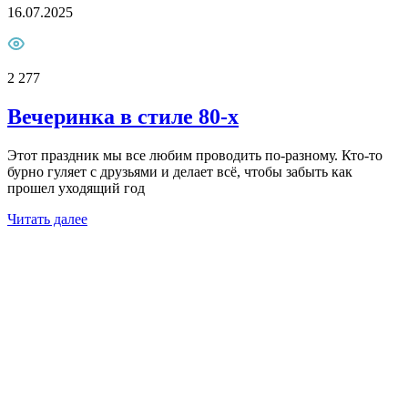
16.07.2025
2 277
Вечеринка в стиле 80-х
Этот праздник мы все любим проводить по-разному. Кто-то
бурно гуляет с друзьями и делает всё, чтобы забыть как
прошел уходящий год
Читать далее