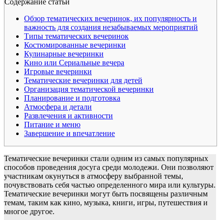
Содержание статьи
Обзор тематических вечеринок, их популярность и
важность для создания незабываемых мероприятий
Типы тематических вечеринок
Костюмированные вечеринки
Кулинарные вечеринки
Кино или Сериальные вечера
Игровые вечеринки
Тематические вечеринки для детей
Организация тематической вечеринки
Планирование и подготовка
Атмосфера и детали
Развлечения и активности
Питание и меню
Завершение и впечатление
Тематические вечеринки стали одним из самых популярных
способов проведения досуга среди молодежи. Они позволяют
участникам окунуться в атмосферу выбранной темы,
почувствовать себя частью определенного мира или культуры.
Тематические вечеринки могут быть посвящены различным
темам, таким как кино, музыка, книги, игры, путешествия и
многое другое.