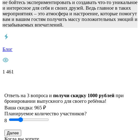
не бойтесь экспериментировать и создавать что-то уникальное
и интересное для себя и своих друзей. Ведь главное в таких
мероприятиях – это атмосфера и настроение, которые помогут
вам и вашим гостям получить массу положительных эмоций и
незабываемых впечатлений.
Блог
1 461
Ответь на 3 вопроса и
получи скидку 1000 рублей
при
бронировании выпускного для своего ребёнка!
Ваша скидка: 965 ₽
Планируемое количество участников?
8
Далее
Когда вы хотите