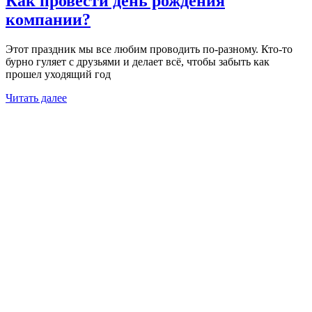
Как провести день рождения
компании?
Этот праздник мы все любим проводить по-разному. Кто-то
бурно гуляет с друзьями и делает всё, чтобы забыть как
прошел уходящий год
Читать далее