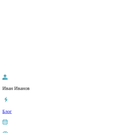
Иван Иванов
Блог