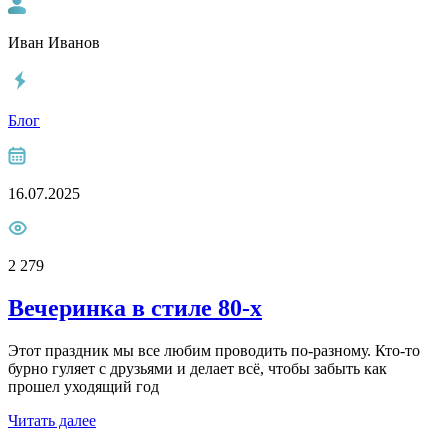
Иван Иванов
Блог
16.07.2025
2 279
Вечеринка в стиле 80-х
Этот праздник мы все любим проводить по-разному. Кто-то
бурно гуляет с друзьями и делает всё, чтобы забыть как
прошел уходящий год
Читать далее