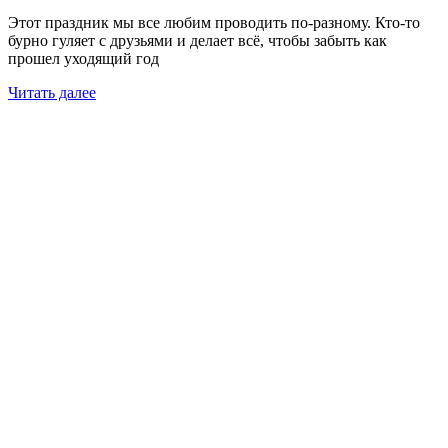
Этот праздник мы все любим проводить по-разному. Кто-то
бурно гуляет с друзьями и делает всё, чтобы забыть как
прошел уходящий год
Читать далее