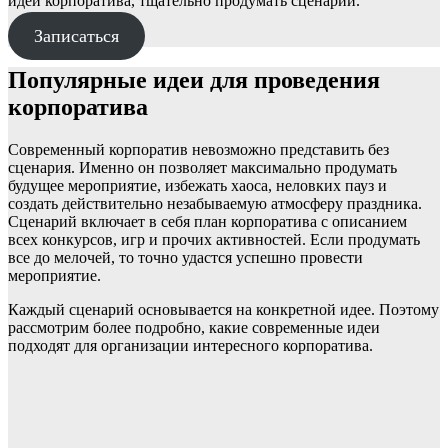
идеи корпоратива, тщательно продумать сценарий.
Записаться
Популярные идеи для проведения
корпоратива
Современный корпоратив невозможно представить без
сценария. Именно он позволяет максимально продумать
будущее мероприятие, избежать хаоса, неловких пауз и
создать действительно незабываемую атмосферу праздника.
Сценарий включает в себя план корпоратива с описанием
всех конкурсов, игр и прочих активностей. Если продумать
все до мелочей, то точно удастся успешно провести
мероприятие.
Каждый сценарий основывается на конкретной идее. Поэтому
рассмотрим более подробно, какие современные идеи
подходят для организации интересного корпоратива.