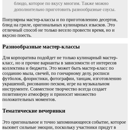
блюдо, которое по вкусу многим. Также можно
дополнительно приготовить разнообразные соусы.
Популярны мастер-классы и по приготовлению десертов,
блюд на гриле, оригинальных кулинарных изысков. Это
отличный способ не только весело провести время, но и
вкусно поесть.
Разнообразные мастер-классы
Для корпоратива подойдет не только кулинарный мастер-
класс, но и прочие варианты в зависимости от интересов
коллектива и бюджета. Это может быть мастер-класс по
созданию мыла, свечей, по гончарному делу, росписи
футболок, флористики, фотографии, танцам, изготовлению
украшений, рисованию песком, игре на музыкальном
инструменте. Совместное творчество всегда создает
позитивную атмосферу и приносит множество
положительных моментов.
Тематические вечеринки
Это оригинальное и точно запоминающееся событие, которое
вызовет сильные эмоции, поскольку участники придут в