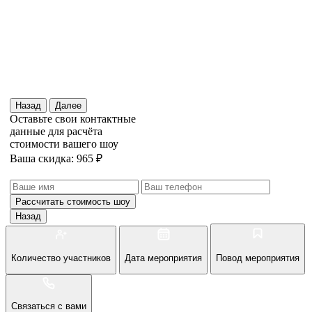
Назад
Далее
Оставьте свои контактные
данные для расчёта
стоимости вашего шоу
Ваша скидка: 965 ₽
Рассчитать стоимость
шоу
Назад
Количество участников
Дата мероприятия
Повод мероприятия
Связаться с вами