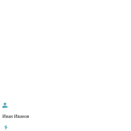
Иван Иванов