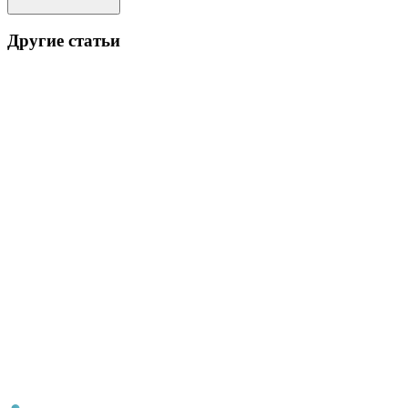
Другие статьи