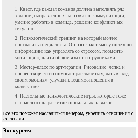
Квест, где каждая команда должна выполнять ряд
заданий, направленных на развитие коммуникации,
умение работать в команде, решение конфликтных
ситуаций.
Психологический тренинг, на который можно
пригласить специалиста. Он расскажет массу полезной
информации: как управлять со стрессом, повысить
мотивацию, найти общий язык с сотрудниками.
Мастер-класс по арт-терапии. Рисование, лепка и
прочее творчество помогает расслабиться, дать выход
своим эмоциям, улучшить взаимоотношения в
коллективе.
Настольные психологические игры, которые тоже
направлены на развитие социальных навыков.
Все это поможет насладиться вечером, укрепить отношения с
коллегами.
Экскурсия