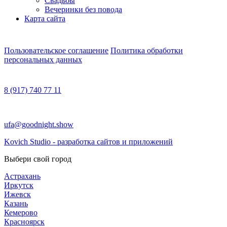
Свадьбы
Вечеринки без повода
Карта сайта
Пользовательское соглашение
Политика обработки
персональных данных
8 (917) 740 77 11
ufa@goodnight.show
Kovich Studio - разработка сайтов и приложений
Выбери свой город
Астрахань
Иркутск
Ижевск
Казань
Кемерово
Красноярск