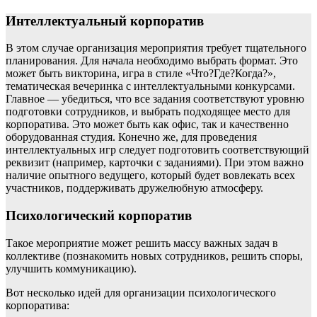
Интеллектуальный корпоратив
В этом случае организация мероприятия требует тщательного
планирования. Для начала необходимо выбрать формат. Это
может быть викторина, игра в стиле «Что?Где?Когда?»,
тематическая вечеринка с интеллектуальными конкурсами.
Главное — убедиться, что все задания соответствуют уровню
подготовки сотрудников, и выбрать подходящее место для
корпоратива. Это может быть как офис, так и качественно
оборудованная студия. Конечно же, для проведения
интеллектуальных игр следует подготовить соответствующий
реквизит (например, карточки с заданиями). При этом важно
наличие опытного ведущего, который будет вовлекать всех
участников, поддерживать дружелюбную атмосферу.
Психологический корпоратив
Такое мероприятие может решить массу важных задач в
коллективе (познакомить новых сотрудников, решить споры,
улучшить коммуникацию).
Вот несколько идей для организации психологического
корпоратива: