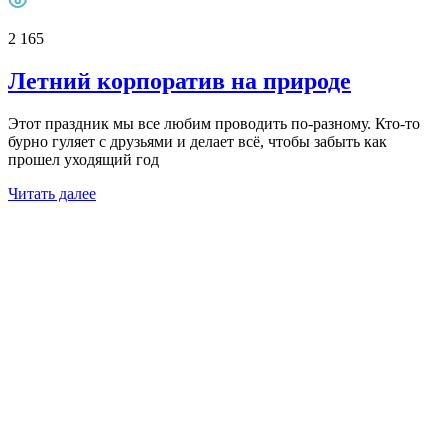
2 165
Летний корпоратив на природе
Этот праздник мы все любим проводить по-разному. Кто-то
бурно гуляет с друзьями и делает всё, чтобы забыть как
прошел уходящий год
Читать далее