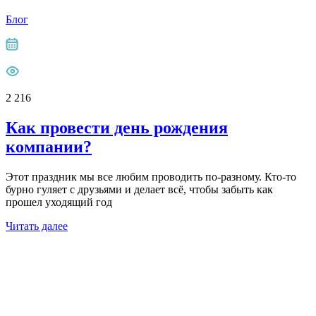
Блог
2 216
Как провести день рождения
компании?
Этот праздник мы все любим проводить по-разному. Кто-то
бурно гуляет с друзьями и делает всё, чтобы забыть как
прошел уходящий год
Читать далее