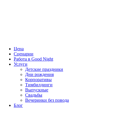
Цена
Сценарии
Работа в Good Night
Услуги
Детские праздники
Дни рождения
Корпоративы
Тимбилдинги
Выпускные
Свадьбы
Вечеринки без повода
Блог