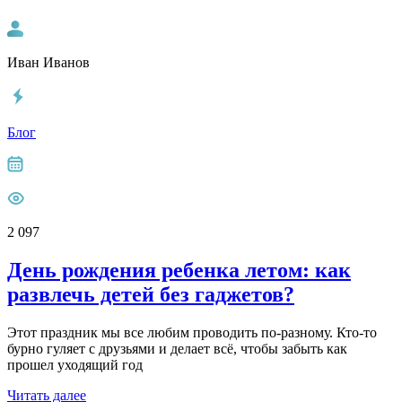
Иван Иванов
Блог
2 097
День рождения ребенка летом: как
развлечь детей без гаджетов?
Этот праздник мы все любим проводить по-разному. Кто-то
бурно гуляет с друзьями и делает всё, чтобы забыть как
прошел уходящий год
Читать далее