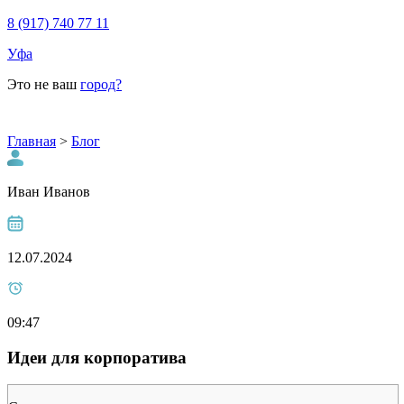
8 (917) 740 77 11
Уфа
Это не ваш
город?
Главная
>
Блог
Иван Иванов
12.07.2024
09:47
Идеи для корпоратива