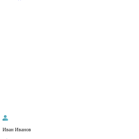
Иван Иванов