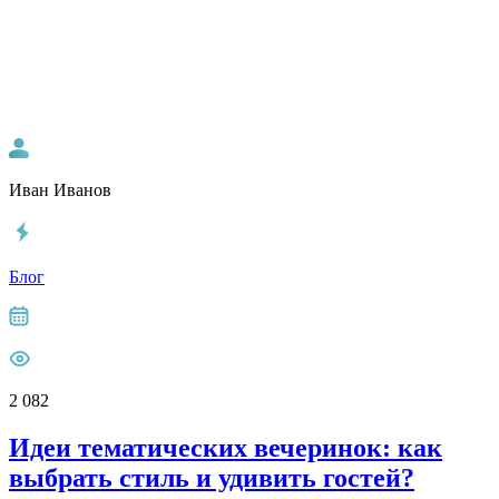
Иван Иванов
Блог
2 082
Идеи тематических вечеринок: как
выбрать стиль и удивить гостей?