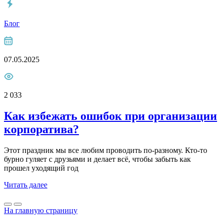
Блог
07.05.2025
2 033
Как избежать ошибок при организации
корпоратива?
Этот праздник мы все любим проводить по-разному. Кто-то
бурно гуляет с друзьями и делает всё, чтобы забыть как
прошел уходящий год
Читать далее
На главную страницу