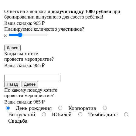
Ответь на 3 вопроса и
получи скидку 1000 рублей
при
бронировании выпускного для своего ребёнка!
Ваша скидка: 965 ₽
Планируемое количество участников?
8
Далее
Когда вы хотите
провести мероприятие?
Ваша скидка: 965 ₽
Назад
Далее
По какому поводу хотите
провести мероприятие?
Ваша скидка: 965 ₽
День рождения
Корпоратив
Выпускной
Юбилей
Тимбилдинг
Свадьба