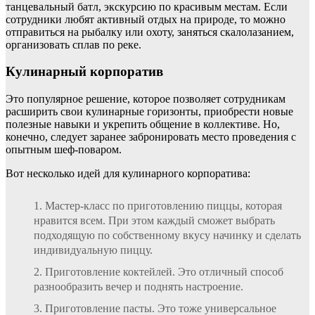
танцевальный батл, экскурсию по красивым местам. Если
сотрудники любят активный отдых на природе, то можно
отправиться на рыбалку или охоту, заняться скалолазанием,
организовать сплав по реке.
Кулинарный корпоратив
Это популярное решение, которое позволяет сотрудникам
расширить свои кулинарные горизонты, приобрести новые
полезные навыки и укрепить общение в коллективе. Но,
конечно, следует заранее забронировать место проведения с
опытным шеф-поваром.
Вот несколько идей для кулинарного корпоратива:
Мастер-класс по приготовлению пиццы, которая
нравится всем. При этом каждый сможет выбрать
подходящую по собственному вкусу начинку и сделать
индивидуальную пиццу.
Приготовление коктейлей. Это отличный способ
разнообразить вечер и поднять настроение.
Приготовление пасты. Это тоже универсальное