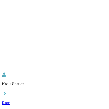
Иван Иванов
Блог