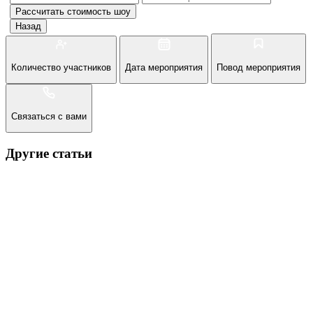
Рассчитать стоимость
шоу
Назад
Количество участников
Дата мероприятия
Повод мероприятия
Связаться с вами
Другие статьи