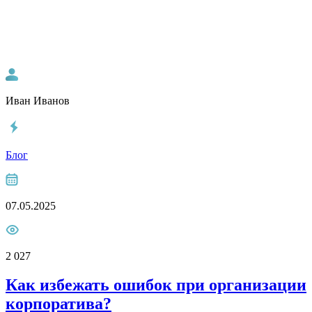
Иван Иванов
Блог
07.05.2025
2 027
Как избежать ошибок при организации
корпоратива?