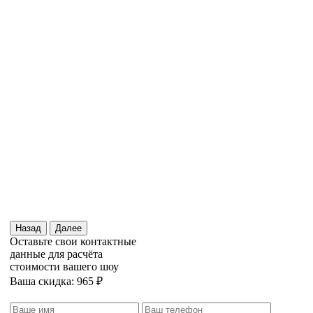
Назад
Далее
Оставьте свои контактные
данные для расчёта
стоимости вашего шоу
Ваша скидка: 965 ₽