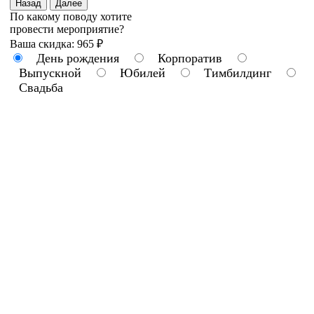
Назад
Далее
По какому поводу хотите
провести мероприятие?
Ваша скидка: 965 ₽
День рождения
Корпоратив
Выпускной
Юбилей
Тимбилдинг
Свадьба