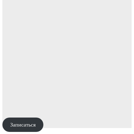
Записаться