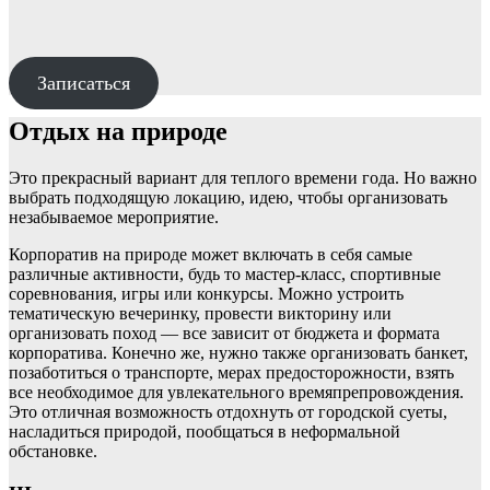
Записаться
Отдых на природе
Это прекрасный вариант для теплого времени года. Но важно
выбрать подходящую локацию, идею, чтобы организовать
незабываемое мероприятие.
Корпоратив на природе может включать в себя самые
различные активности, будь то мастер-класс, спортивные
соревнования, игры или конкурсы. Можно устроить
тематическую вечеринку, провести викторину или
организовать поход — все зависит от бюджета и формата
корпоратива. Конечно же, нужно также организовать банкет,
позаботиться о транспорте, мерах предосторожности, взять
все необходимое для увлекательного времяпрепровождения.
Это отличная возможность отдохнуть от городской суеты,
насладиться природой, пообщаться в неформальной
обстановке.