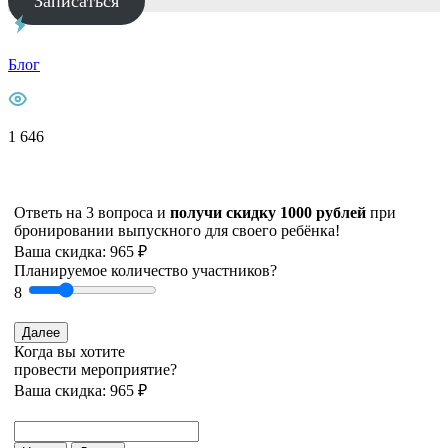
Записаться
Блог
1 646
Ответь на 3 вопроса и
получи скидку 1000 рублей
при
бронировании выпускного для своего ребёнка!
Ваша скидка: 965 ₽
Планируемое количество участников?
8
Далее
Когда вы хотите
провести мероприятие?
Ваша скидка: 965 ₽