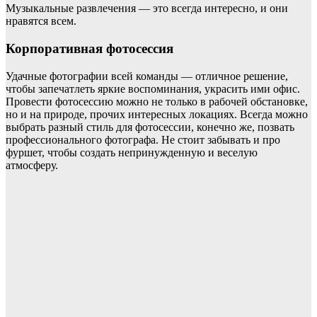
Музыкальные развлечения — это всегда интересно, и они
нравятся всем.
Корпоративная фотосессия
Удачные фотографии всей команды — отличное решение,
чтобы запечатлеть яркие воспоминания, украсить ими офис.
Провести фотосессию можно не только в рабочей обстановке,
но и на природе, прочих интересных локациях. Всегда можно
выбрать разный стиль для фотосессии, конечно же, позвать
профессионального фотографа. Не стоит забывать и про
фуршет, чтобы создать непринужденную и веселую
атмосферу.