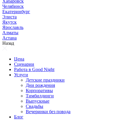
Хабаровск
Челябинск
Екатеринбург
Элиста
Якутск
Ярославль
Алматы
Астана
Назад
Цена
Сценарии
Работа в Good Night
Услуги
Детские праздники
Дни рождения
Корпоративы
Тимбилдинги
Выпускные
Свадьбы
Вечеринки без повода
Блог