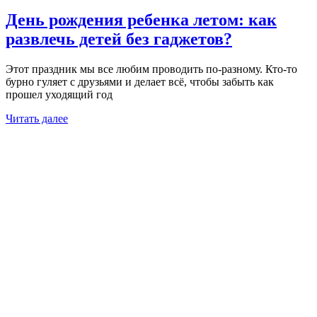
День рождения ребенка летом: как
развлечь детей без гаджетов?
Этот праздник мы все любим проводить по-разному. Кто-то
бурно гуляет с друзьями и делает всё, чтобы забыть как
прошел уходящий год
Читать далее