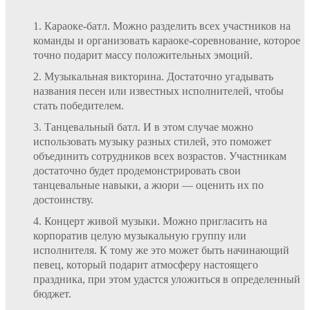
Караоке-батл. Можно разделить всех участников на
команды и организовать караоке-соревнование, которое
точно подарит массу положительных эмоций.
Музыкальная викторина. Достаточно угадывать
названия песен или известных исполнителей, чтобы
стать победителем.
Танцевальный батл. И в этом случае можно
использовать музыку разных стилей, это поможет
объединить сотрудников всех возрастов. Участникам
достаточно будет продемонстрировать свои
танцевальные навыки, а жюри — оценить их по
достоинству.
Концерт живой музыки. Можно пригласить на
корпоратив целую музыкальную группу или
исполнителя. К тому же это может быть начинающий
певец, который подарит атмосферу настоящего
праздника, при этом удастся уложиться в определенный
бюджет.