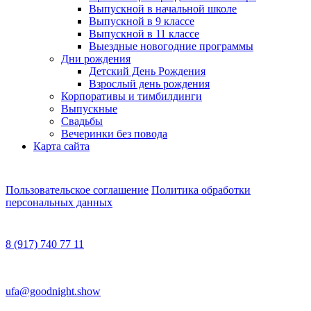
Выпускной в начальной школе
Выпускной в 9 классе
Выпускной в 11 классе
Выездные новогодние программы
Дни рождения
Детский День Рождения
Взрослый день рождения
Корпоративы и тимбилдинги
Выпускные
Свадьбы
Вечеринки без повода
Карта сайта
Пользовательское соглашение
Политика обработки
персональных данных
8 (917) 740 77 11
ufa@goodnight.show