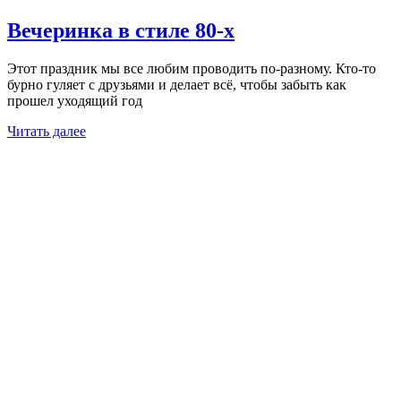
Вечеринка в стиле 80-х
Этот праздник мы все любим проводить по-разному. Кто-то
бурно гуляет с друзьями и делает всё, чтобы забыть как
прошел уходящий год
Читать далее