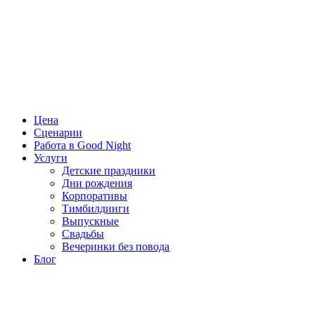
Цена
Сценарии
Работа в Good Night
Услуги
Детские праздники
Дни рождения
Корпоративы
Тимбилдинги
Выпускные
Свадьбы
Вечеринки без повода
Блог