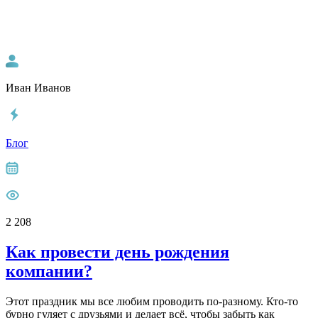
Иван Иванов
Блог
2 208
Как провести день рождения
компании?
Этот праздник мы все любим проводить по-разному. Кто-то
бурно гуляет с друзьями и делает всё, чтобы забыть как