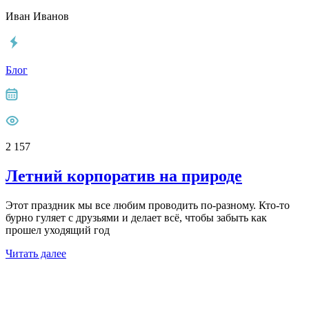
Иван Иванов
Блог
2 157
Летний корпоратив на природе
Этот праздник мы все любим проводить по-разному. Кто-то
бурно гуляет с друзьями и делает всё, чтобы забыть как
прошел уходящий год
Читать далее