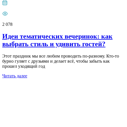
2 078
Идеи тематических вечеринок: как
выбрать стиль и удивить гостей?
Этот праздник мы все любим проводить по-разному. Кто-то
бурно гуляет с друзьями и делает всё, чтобы забыть как
прошел уходящий год
Читать далее