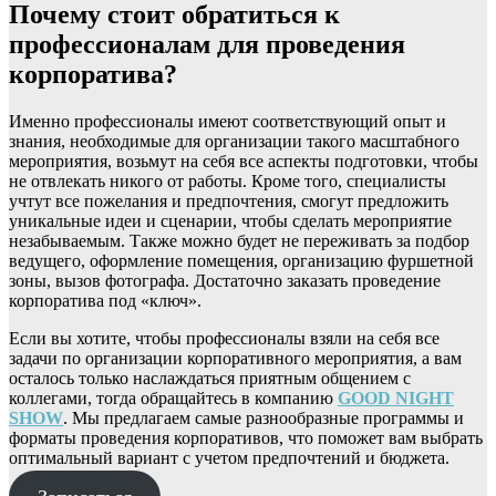
Почему стоит обратиться к
профессионалам для проведения
корпоратива?
Именно профессионалы имеют соответствующий опыт и
знания, необходимые для организации такого масштабного
мероприятия, возьмут на себя все аспекты подготовки, чтобы
не отвлекать никого от работы. Кроме того, специалисты
учтут все пожелания и предпочтения, смогут предложить
уникальные идеи и сценарии, чтобы сделать мероприятие
незабываемым. Также можно будет не переживать за подбор
ведущего, оформление помещения, организацию фуршетной
зоны, вызов фотографа. Достаточно заказать проведение
корпоратива под «ключ».
Если вы хотите, чтобы профессионалы взяли на себя все
задачи по организации корпоративного мероприятия, а вам
осталось только наслаждаться приятным общением с
коллегами, тогда обращайтесь в компанию
GOOD NIGHT
SHOW
. Мы предлагаем самые разнообразные программы и
форматы проведения корпоративов, что поможет вам выбрать
оптимальный вариант с учетом предпочтений и бюджета.