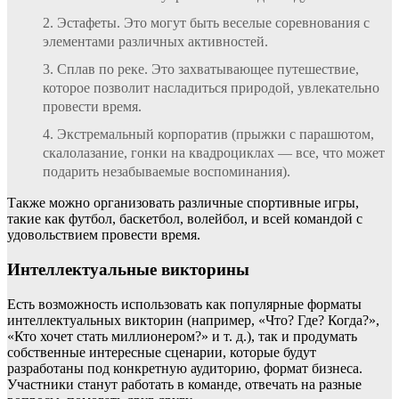
Эстафеты. Это могут быть веселые соревнования с
элементами различных активностей.
Сплав по реке. Это захватывающее путешествие,
которое позволит насладиться природой, увлекательно
провести время.
Экстремальный корпоратив (прыжки с парашютом,
скалолазание, гонки на квадроциклах — все, что может
подарить незабываемые воспоминания).
Также можно организовать различные спортивные игры,
такие как футбол, баскетбол, волейбол, и всей командой с
удовольствием провести время.
Интеллектуальные викторины
Есть возможность использовать как популярные форматы
интеллектуальных викторин (например, «Что? Где? Когда?»,
«Кто хочет стать миллионером?» и т. д.), так и продумать
собственные интересные сценарии, которые будут
разработаны под конкретную аудиторию, формат бизнеса.
Участники станут работать в команде, отвечать на разные