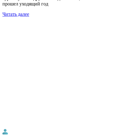
прошел уходящий год
Читать далее