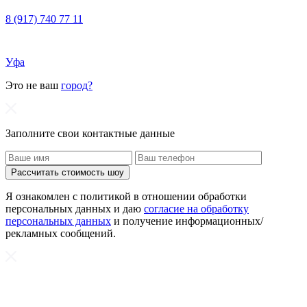
8 (917) 740 77 11
Уфа
Это не ваш
город?
Заполните свои контактные данные
Рассчитать стоимость шоу
Я ознакомлен с политикой в отношении обработки
персональных данных и даю
согласие на обработку
персональных данных
и получение информационных/
рекламных сообщений.