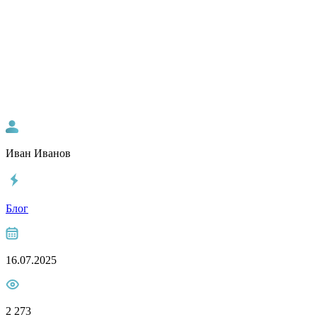
Иван Иванов
Блог
16.07.2025
2 273