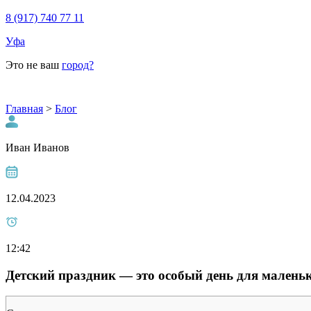
8 (917) 740 77 11
Уфа
Это не ваш
город?
Главная
>
Блог
Иван Иванов
12.04.2023
12:42
Детский праздник — это особый день для маленьк