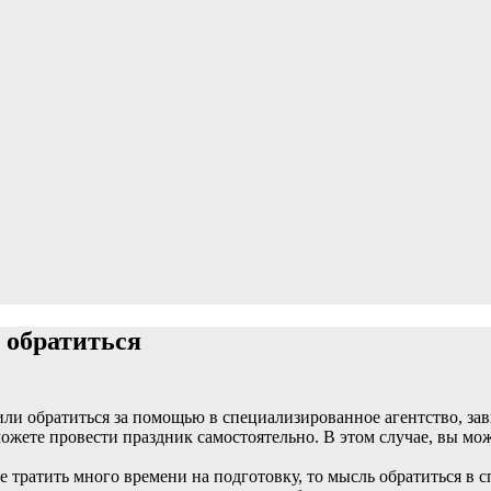
 обратиться
или обратиться за помощью в специализированное агентство, зав
ожете провести праздник самостоятельно. В этом случае, вы мож
те тратить много времени на подготовку, то мысль обратиться в