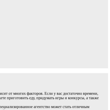
исит от многих факторов. Если у вас достаточно времени,
ете приготовить еду, придумать игры и конкурсы, а также
 специализированное агентство может стать отличным