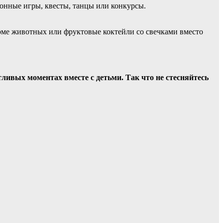
ионные игры, квесты, танцы или конкурсы.
форме животных или фруктовые коктейли со свечками вместо
тливых моментах вместе с детьми. Так что не стесняйтесь