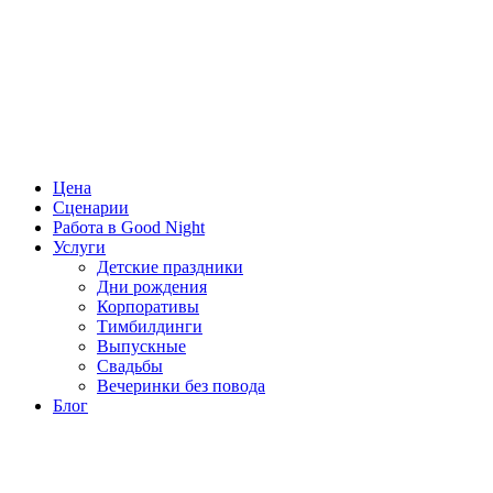
Цена
Сценарии
Работа в Good Night
Услуги
Детские праздники
Дни рождения
Корпоративы
Тимбилдинги
Выпускные
Свадьбы
Вечеринки без повода
Блог