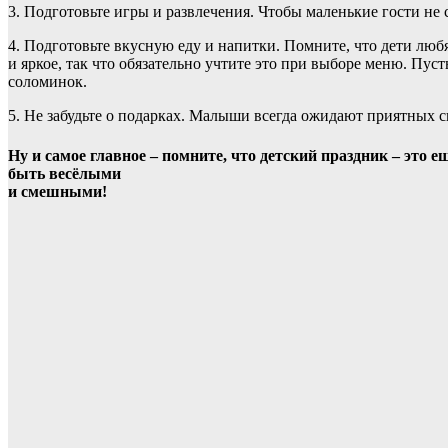
3. Подготовьте игры и развлечения. Чтобы маленькие гости не
4. Подготовьте вкусную еду и напитки. Помните, что дети любя
и яркое, так что обязательно учтите это при выборе меню. Пус
соломинок.
5. Не забудьте о подарках. Малыши всегда ожидают приятных 
Ну и самое главное – помните, что детский праздник – это 
быть весёлыми
и смешными!