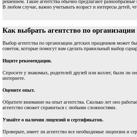
решением. Такие агентства обычно предлагают разнообразные
В любом случае, важно учитывать возраст и интересы детей,
Как выбрать агентство по организации
Выбор агентства по организации детских праздников может бы
советов, которые помогут вам сделать правильный выбор сцна
Ищите рекомендации.
Спросите у знакомых, родителей друзей или коллег, были ли о
интернете.
Оцените опыт.
Обратите внимание на опыт агентства. Сколько лет оно работа
агентство сможет справиться с любыми сложностями.
Узнайте о наличии лицензий и сертификатов.
Проверьте, имеет ли агентство все необходимые лицензии и се