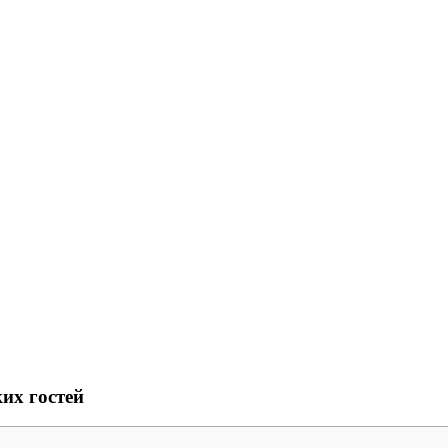
их гостей