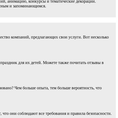
ий, анимацию, конкурсы и тематические декорации.
ресным и запоминающимся.
ество компаний, предлагающих свои услуги. Вот несколько
 праздник для их детей. Можете также почитать отзывы в
зовано? Чем больше опыта, тем больше вероятность, что
, что они соблюдают все требования и правила безопасности.