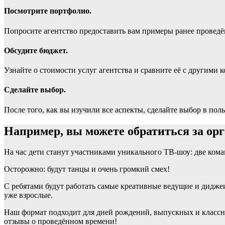
Посмотрите портфолио.
Попросите агентство предоставить вам примеры ранее проведё
Обсудите бюджет.
Узнайте о стоимости услуг агентства и сравните её с другими 
Сделайте выбор.
После того, как вы изучили все аспекты, сделайте выбор в пол
Например, вы можете обратиться за орг
На час дети станут участниками уникального ТВ-шоу: две коман
Осторожно: будут танцы и очень громкий смех!
С ребятами будут работать самые креативные ведущие и диджеи
уже взрослые.
Наш формат подходит для дней рождений, выпускных и классны
отзывы о проведённом времени!