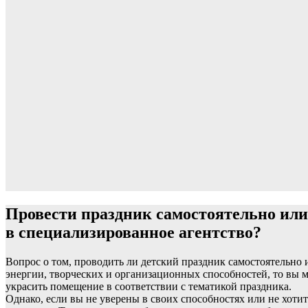
Провести праздник самостоятельно или
в специализированное агентство?
Вопрос о том, проводить ли детский праздник самостоятельно 
энергии, творческих и организационных способностей, то вы м
украсить помещение в соответствии с тематикой праздника.
Однако, если вы не уверены в своих способностях или не хоти