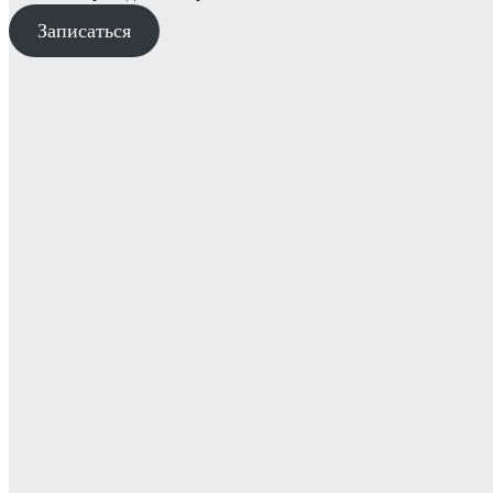
Записаться